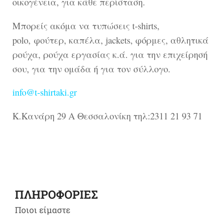
οικογένεια, για κάθε περίσταση.
Μπορείς ακόμα να τυπώσεις t-shirts,
polo,
φούτερ, καπέλα, jackets, φόρμες, αθλητικά
ρούχα, ρούχα εργασίας κ.ά. για την επιχείρησή
σου, για την ομάδα ή για τον σύλλογο.
info@t-shirtaki.gr
Κ.Κανάρη 29 Α
Θεσσαλονίκη
τηλ:2311 21 93 71
ΠΛΗΡΟΦΟΡΙΕΣ
Ποιοι είμαστε