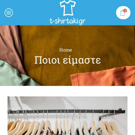
0
MENU
Home
Ποιοι είμαστε