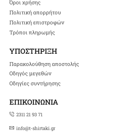
Όροι χρήσης
Πολιτική απορρήτου
Πολιτική επιστροφών
Τρόποι πληρωμής
ΥΠΟΣΤΗΡΙΞΗ
Παρακολούθηση αποστολής
Οδηγός μεγεθών
Οδηγίες συντήρησης
ΕΠΙΚΟΙΝΩΝΙΑ
2311 21 93 71
info@t-shirtaki.gr