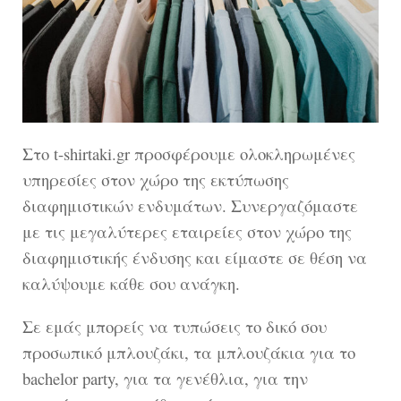
Στο t-shirtaki.gr προσφέρουμε ολοκληρωμένες
υπηρεσίες στον χώρο της εκτύπωσης
διαφημιστικών ενδυμάτων. Συνεργαζόμαστε
με τις μεγαλύτερες εταιρείες στον χώρο της
διαφημιστικής ένδυσης και είμαστε σε θέση να
καλύψουμε κάθε σου ανάγκη.
Σε εμάς μπορείς να τυπώσεις το δικό σου
προσωπικό μπλουζάκι, τα μπλουζάκια για το
bachelor party, για τα γενέθλια, για την