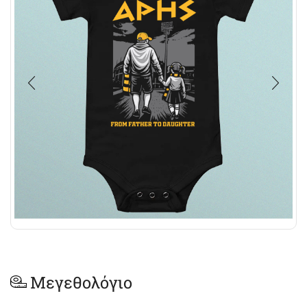
Μεγεθολόγιο