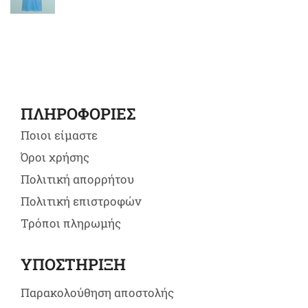
ΠΛΗΡΟΦΟΡΙΕΣ
Ποιοι είμαστε
Όροι χρήσης
Πολιτική απορρήτου
Πολιτική επιστροφών
Τρόποι πληρωμής
ΥΠΟΣΤΗΡΙΞΗ
Παρακολούθηση αποστολής