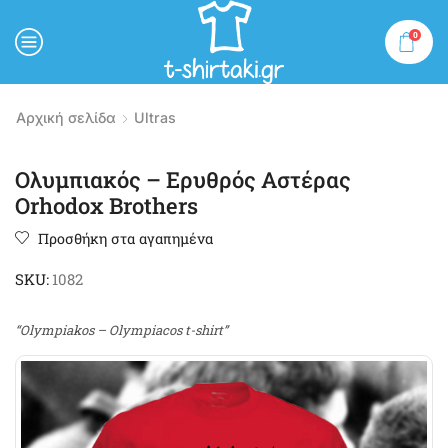
0
MENU
Αρχική σελίδα
Ultras
Ολυμπιακός – Ερυθρός Αστέρας
Orhodox Brothers
Προσθήκη στα αγαπημένα
SKU:
1082
“Olympiakos – Olympiacos t-shirt”