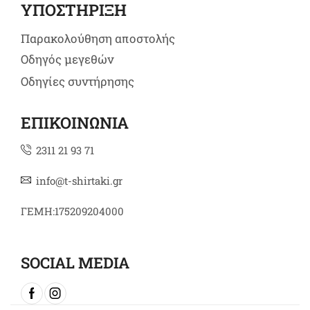
ΥΠΟΣΤΗΡΙΞΗ
Παρακολούθηση αποστολής
Οδηγός μεγεθών
Οδηγίες συντήρησης
ΕΠΙΚΟΙΝΩΝΙΑ
2311 21 93 71
info@t-shirtaki.gr
ΓΕΜΗ:175209204000
SOCIAL MEDIA