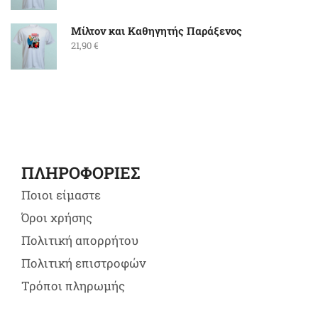
Μίλτον και Καθηγητής Παράξενος
21,90
€
ΠΛΗΡΟΦΟΡΙΕΣ
Ποιοι είμαστε
Όροι χρήσης
Πολιτική απορρήτου
Πολιτική επιστροφών
Τρόποι πληρωμής