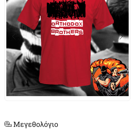
Μεγεθολόγιο