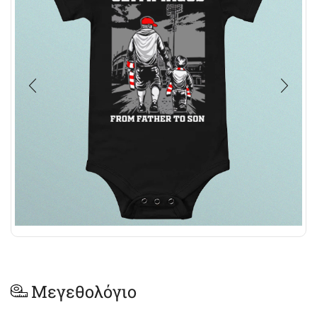
Μεγεθολόγιο