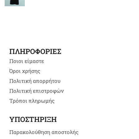
ΠΛΗΡΟΦΟΡΙΕΣ
Ποιοι είμαστε
Όροι χρήσης
Πολιτική απορρήτου
Πολιτική επιστροφών
Τρόποι πληρωμής
ΥΠΟΣΤΗΡΙΞΗ
Παρακολούθηση αποστολής