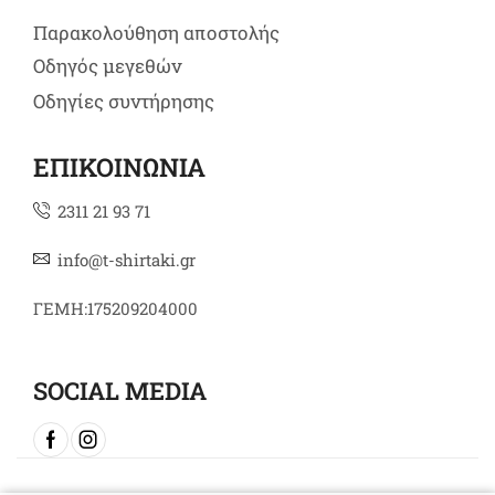
Παρακολούθηση αποστολής
Οδηγός μεγεθών
Οδηγίες συντήρησης
ΕΠΙΚΟΙΝΩΝΙΑ
2311 21 93 71
info@t-shirtaki.gr
ΓΕΜΗ:175209204000
SOCIAL MEDIA