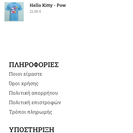
Hello Kitty - Pow
21,90
€
ΠΛΗΡΟΦΟΡΙΕΣ
Ποιοι είμαστε
Όροι χρήσης
Πολιτική απορρήτου
Πολιτική επιστροφών
Τρόποι πληρωμής
ΥΠΟΣΤΗΡΙΞΗ