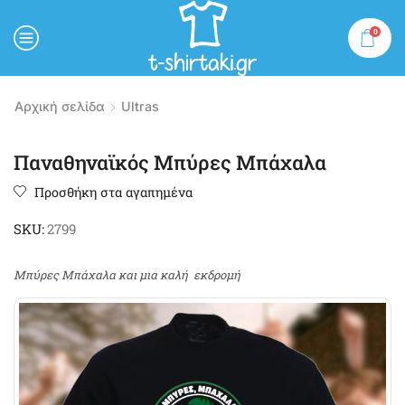
0
MENU
Αρχική σελίδα
Ultras
Παναθηναϊκός Μπύρες Μπάχαλα
Προσθήκη στα αγαπημένα
SKU:
2799
Μπύρες Μπάχαλα και μια καλή εκδρομή