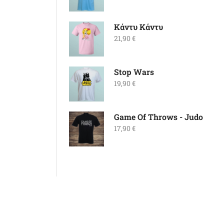
Κάντυ Κάντυ
21,90
€
Stop Wars
19,90
€
Game Of Throws - Judo
17,90
€