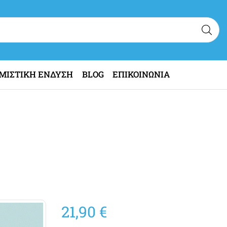
ΜΙΣΤΙΚΗ ΕΝΔΥΣΗ
BLOG
ΕΠΙΚΟΙΝΩΝΙΑ
21,90
€