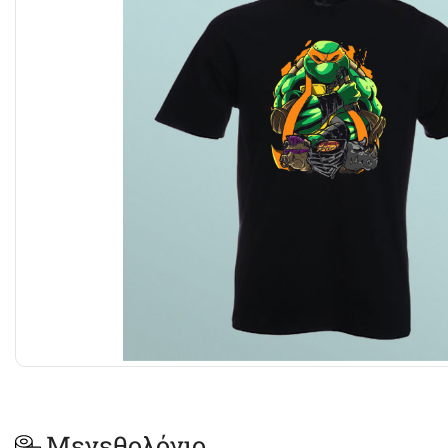
Μεγεθολόγιο