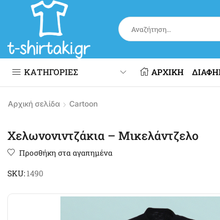
ΚΑΤΗΓΟΡΙΕΣ
ΑΡΧΙΚΗ
ΔΙΑΦΗ
Αρχική σελίδα
Cartoon
Χελωνονιντζάκια – Μικελάντζελο
Προσθήκη στα αγαπημένα
SKU:
1490