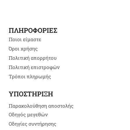
ΠΛΗΡΟΦΟΡΙΕΣ
Ποιοι είμαστε
Όροι χρήσης
Πολιτική απορρήτου
Πολιτική επιστροφών
Τρόποι πληρωμής
ΥΠΟΣΤΗΡΙΞΗ
Παρακολούθηση αποστολής
Οδηγός μεγεθών
Οδηγίες συντήρησης