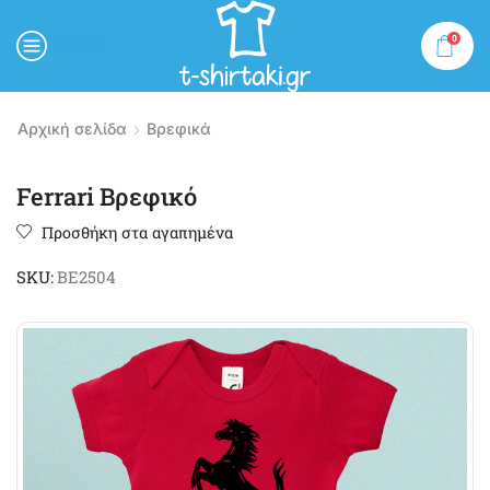
0
MENU
Αρχική σελίδα
Βρεφικά
Ferrari Βρεφικό
Προσθήκη στα αγαπημένα
SKU:
BE2504