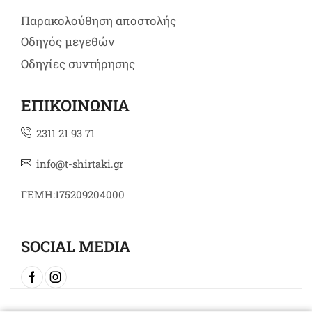
Παρακολούθηση αποστολής
Οδηγός μεγεθών
Οδηγίες συντήρησης
ΕΠΙΚΟΙΝΩΝΙΑ
2311 21 93 71
info@t-shirtaki.gr
ΓΕΜΗ:175209204000
SOCIAL MEDIA