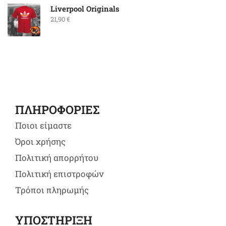
Liverpool Originals
21,90
€
ΠΛΗΡΟΦΟΡΙΕΣ
Ποιοι είμαστε
Όροι χρήσης
Πολιτική απορρήτου
Πολιτική επιστροφών
Τρόποι πληρωμής
ΥΠΟΣΤΗΡΙΞΗ