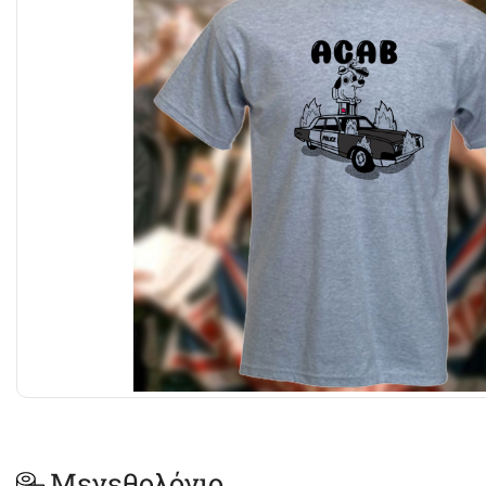
Μεγεθολόγιο