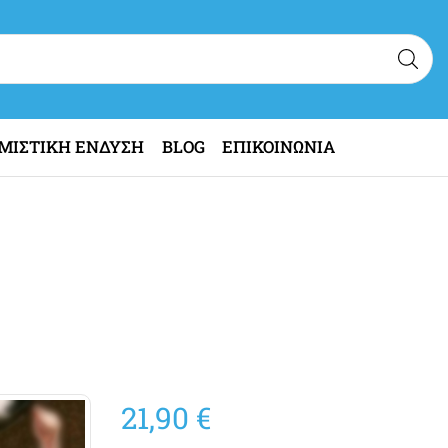
ΜΙΣΤΙΚΗ ΕΝΔΥΣΗ
BLOG
ΕΠΙΚΟΙΝΩΝΙΑ
21,90
€