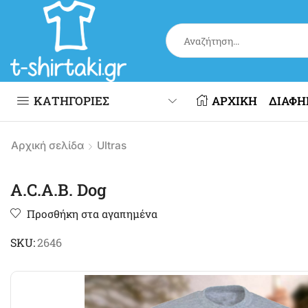
ΚΑΤΗΓΟΡΙΕΣ
ΑΡΧΙΚΗ
ΔΙΑΦΗ
Αρχική σελίδα
Ultras
A.C.A.B. Dog
Προσθήκη στα αγαπημένα
SKU:
2646