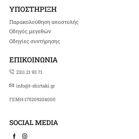
ΥΠΟΣΤΗΡΙΞΗ
Παρακολούθηση αποστολής
Οδηγός μεγεθών
Οδηγίες συντήρησης
ΕΠΙΚΟΙΝΩΝΙΑ
2311 21 93 71
info@t-shirtaki.gr
ΓΕΜΗ:175209204000
SOCIAL MEDIA