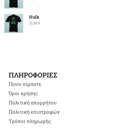
Hulk
21,90
€
ΠΛΗΡΟΦΟΡΙΕΣ
Ποιοι είμαστε
Όροι χρήσης
Πολιτική απορρήτου
Πολιτική επιστροφών
Τρόποι πληρωμής