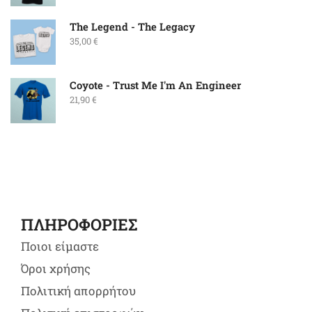
The Legend - The Legacy
35,00
€
Coyote - Trust Me I'm An Engineer
21,90
€
ΠΛΗΡΟΦΟΡΙΕΣ
Ποιοι είμαστε
Όροι χρήσης
Πολιτική απορρήτου