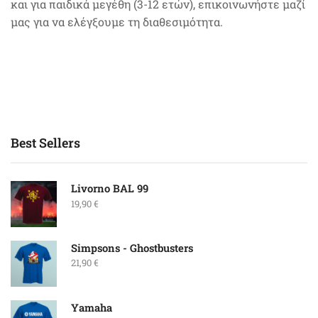
και για παιδικά μεγέθη (3-12 ετών), επικοινωνήστε μαζί
μας για να ελέγξουμε τη διαθεσιμότητα.
Best Sellers
Livorno BAL 99
19,90
€
Simpsons - Ghostbusters
21,90
€
Yamaha