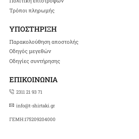
Πολιτική επιστροφών
Τρόποι πληρωμής
ΥΠΟΣΤΗΡΙΞΗ
Παρακολούθηση αποστολής
Οδηγός μεγεθών
Οδηγίες συντήρησης
ΕΠΙΚΟΙΝΩΝΙΑ
2311 21 93 71
info@t-shirtaki.gr
ΓΕΜΗ:175209204000