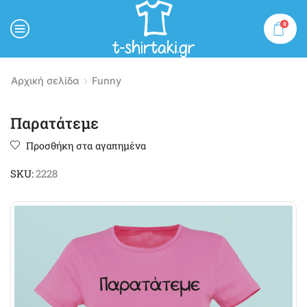
0
MENU
Αρχική σελίδα
Funny
Παρατάτεμε
Προσθήκη στα αγαπημένα
SKU:
2228