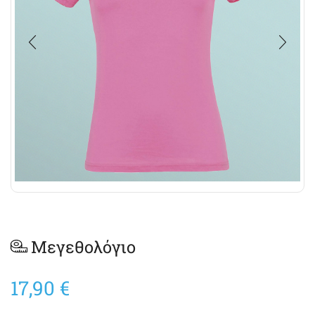
Μεγεθολόγιο
17,90
€