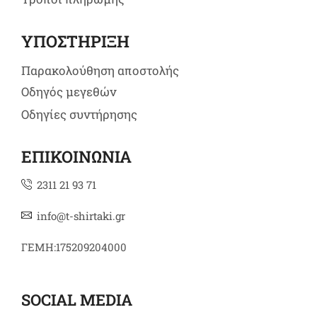
ΥΠΟΣΤΗΡΙΞΗ
Παρακολούθηση αποστολής
Οδηγός μεγεθών
Οδηγίες συντήρησης
ΕΠΙΚΟΙΝΩΝΙΑ
2311 21 93 71
info@t-shirtaki.gr
ΓΕΜΗ:175209204000
SOCIAL MEDIA