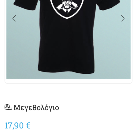
Μεγεθολόγιο
17,90
€