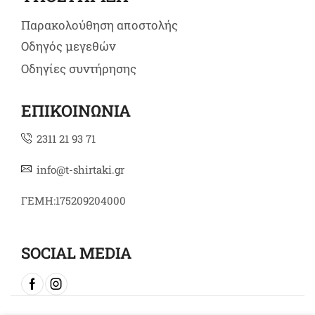
Παρακολούθηση αποστολής
Οδηγός μεγεθών
Οδηγίες συντήρησης
ΕΠΙΚΟΙΝΩΝΙΑ
2311 21 93 71
info@t-shirtaki.gr
ΓΕΜΗ:175209204000
SOCIAL MEDIA