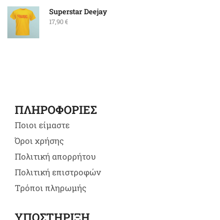
Superstar Deejay
17,90
€
ΠΛΗΡΟΦΟΡΙΕΣ
Ποιοι είμαστε
Όροι χρήσης
Πολιτική απορρήτου
Πολιτική επιστροφών
Τρόποι πληρωμής
ΥΠΟΣΤΗΡΙΞΗ