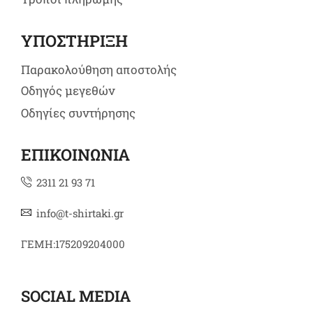
ΥΠΟΣΤΗΡΙΞΗ
Παρακολούθηση αποστολής
Οδηγός μεγεθών
Οδηγίες συντήρησης
ΕΠΙΚΟΙΝΩΝΙΑ
2311 21 93 71
info@t-shirtaki.gr
ΓΕΜΗ:175209204000
SOCIAL MEDIA