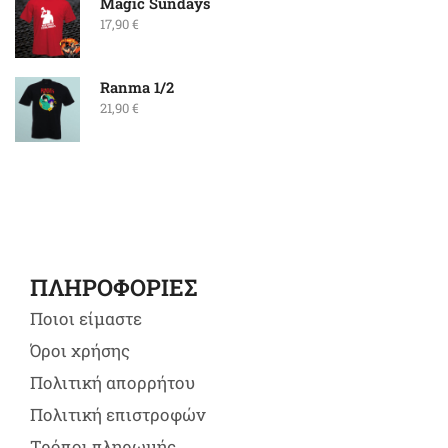
Magic Sundays
17,90
€
Ranma 1/2
21,90
€
ΠΛΗΡΟΦΟΡΙΕΣ
Ποιοι είμαστε
Όροι χρήσης
Πολιτική απορρήτου
Πολιτική επιστροφών
Τρόποι πληρωμής