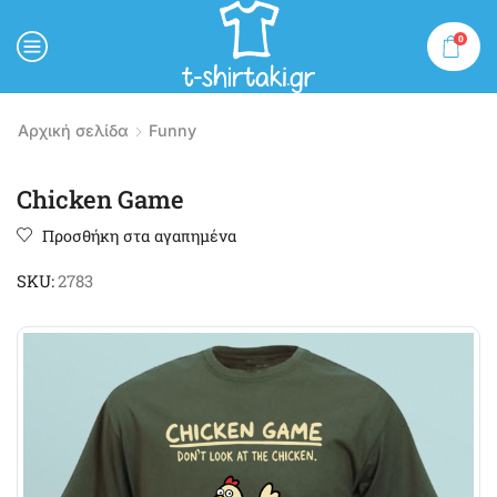
0
MENU
Αρχική σελίδα
Funny
Chicken Game
Προσθήκη στα αγαπημένα
SKU:
2783