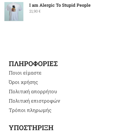
I am Alergic To Stupid People
21,90
€
ΠΛΗΡΟΦΟΡΙΕΣ
Ποιοι είμαστε
Όροι χρήσης
Πολιτική απορρήτου
Πολιτική επιστροφών
Τρόποι πληρωμής
ΥΠΟΣΤΗΡΙΞΗ