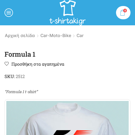
0
MENU
Αρχική σελίδα
Car-Moto-Bike
Car
Formula 1
Προσθήκη στα αγαπημένα
SKU:
2512
“Formula 1 t-shirt”