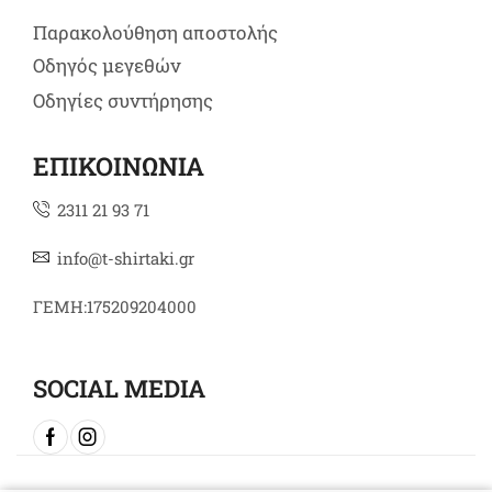
Παρακολούθηση αποστολής
Οδηγός μεγεθών
Οδηγίες συντήρησης
ΕΠΙΚΟΙΝΩΝΙΑ
2311 21 93 71
info@t-shirtaki.gr
ΓΕΜΗ:175209204000
SOCIAL MEDIA