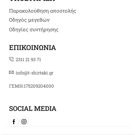
Παρακολούθηση αποστολής
Οδηγός μεγεθών
Οδηγίες συντήρησης
ΕΠΙΚΟΙΝΩΝΙΑ
2311 21 93 71
info@t-shirtaki.gr
ΓΕΜΗ:175209204000
SOCIAL MEDIA