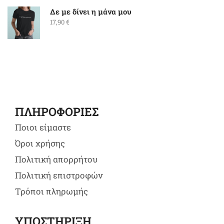
Δε με δίνει η μάνα μου
17,90
€
ΠΛΗΡΟΦΟΡΙΕΣ
Ποιοι είμαστε
Όροι χρήσης
Πολιτική απορρήτου
Πολιτική επιστροφών
Τρόποι πληρωμής
ΥΠΟΣΤΗΡΙΞΗ