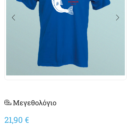
Μεγεθολόγιο
21,90
€