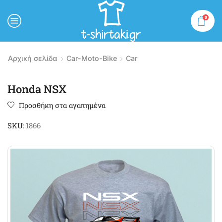
0
MENU
Αρχική σελίδα
Car-Moto-Bike
Car
Honda NSX
Προσθήκη στα αγαπημένα
SKU:
1866