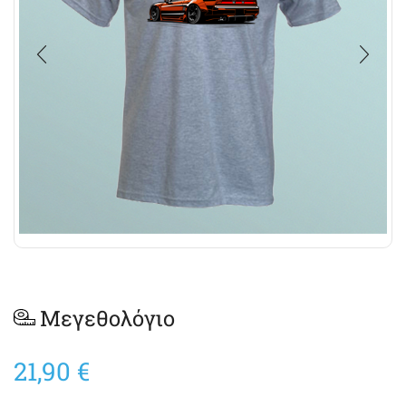
Μεγεθολόγιο
21,90
€