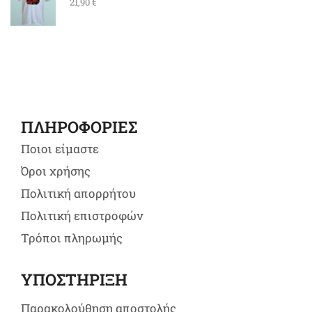
21,90
€
ΠΛΗΡΟΦΟΡΙΕΣ
Ποιοι είμαστε
Όροι χρήσης
Πολιτική απορρήτου
Πολιτική επιστροφών
Τρόποι πληρωμής
ΥΠΟΣΤΗΡΙΞΗ
Παρακολούθηση αποστολής