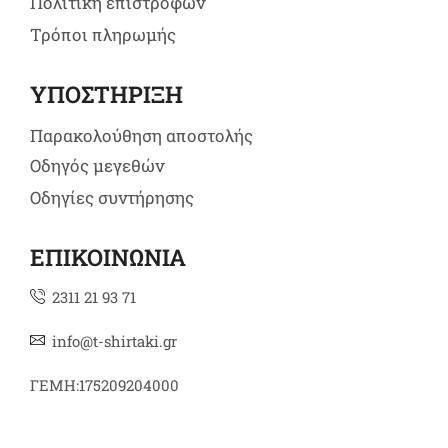
Πολιτική επιστροφών
Τρόποι πληρωμής
ΥΠΟΣΤΗΡΙΞΗ
Παρακολούθηση αποστολής
Οδηγός μεγεθών
Οδηγίες συντήρησης
ΕΠΙΚΟΙΝΩΝΙΑ
2311 21 93 71
info@t-shirtaki.gr
ΓΕΜΗ:175209204000