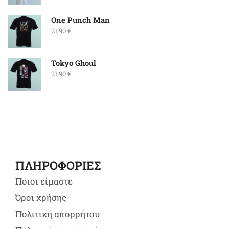
One Punch Man
21,90
€
Tokyo Ghoul
21,90
€
ΠΛΗΡΟΦΟΡΙΕΣ
Ποιοι είμαστε
Όροι χρήσης
Πολιτική απορρήτου