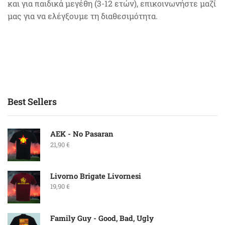
και για παιδικά μεγέθη (3-12 ετών), επικοινωνήστε μαζί
μας για να ελέγξουμε τη διαθεσιμότητα.
Best Sellers
ΑΕΚ - No Pasaran
21,90
€
Livorno Brigate Livornesi
19,90
€
Family Guy - Good, Bad, Ugly