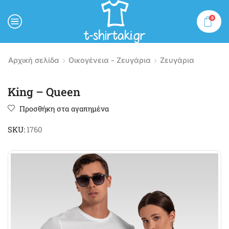
0
MENU
Αρχική σελίδα
Οικογένεια - Ζευγάρια
Ζευγάρια
King – Queen
Προσθήκη στα αγαπημένα
SKU:
1760