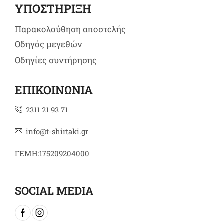
ΥΠΟΣΤΗΡΙΞΗ
Παρακολούθηση αποστολής
Οδηγός μεγεθών
Οδηγίες συντήρησης
ΕΠΙΚΟΙΝΩΝΙΑ
2311 21 93 71
info@t-shirtaki.gr
ΓΕΜΗ:175209204000
SOCIAL MEDIA