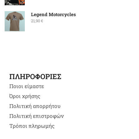
Legend Motorcycles
21,90
€
ΠΛΗΡΟΦΟΡΙΕΣ
Ποιοι είμαστε
Όροι χρήσης
Πολιτική απορρήτου
Πολιτική επιστροφών
Τρόποι πληρωμής