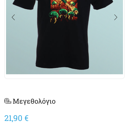
Μεγεθολόγιο
21,90
€