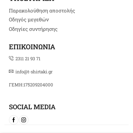
Παρακολούθηση αποστολής
Οδηγός μεγεθών
Οδηγίες συντήρησης
ΕΠΙΚΟΙΝΩΝΙΑ
2311 21 93 71
info@t-shirtaki.gr
ΓΕΜΗ:175209204000
SOCIAL MEDIA