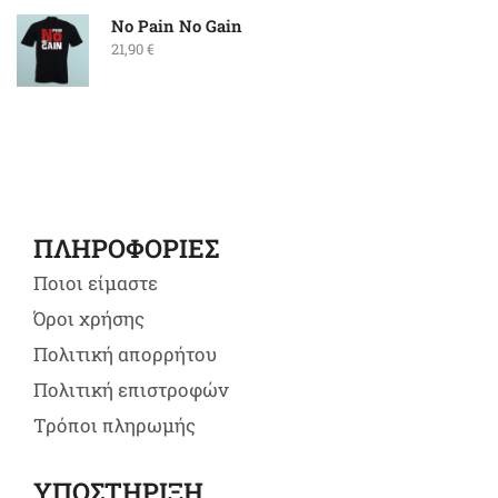
No Pain No Gain
21,90
€
ΠΛΗΡΟΦΟΡΙΕΣ
Ποιοι είμαστε
Όροι χρήσης
Πολιτική απορρήτου
Πολιτική επιστροφών
Τρόποι πληρωμής
ΥΠΟΣΤΗΡΙΞΗ