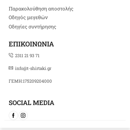
Παρακολούθηση αποστολής
Οδηγός μεγεθών
Οδηγίες συντήρησης
ΕΠΙΚΟΙΝΩΝΙΑ
2311 21 93 71
info@t-shirtaki.gr
ΓΕΜΗ:175209204000
SOCIAL MEDIA