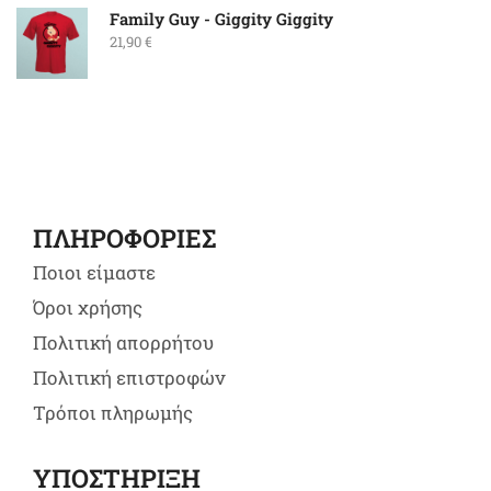
Family Guy - Giggity Giggity
21,90
€
ΠΛΗΡΟΦΟΡΙΕΣ
Ποιοι είμαστε
Όροι χρήσης
Πολιτική απορρήτου
Πολιτική επιστροφών
Τρόποι πληρωμής
ΥΠΟΣΤΗΡΙΞΗ