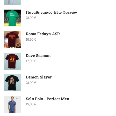
Παναθηναϊκός Έξω Φρενών
21,90
€
Roma Fedayn ASR
19,90
€
Dave Seaman
17,90
€
Demon Slayer
21,90
€
Sol's Polo - Perfect Men
15,00
€