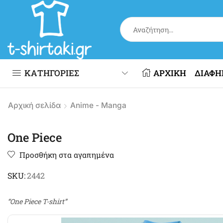
ΚΑΤΗΓΟΡΙΕΣ
ΑΡΧΙΚΗ
ΔΙΑΦΗ
Αρχική σελίδα
Anime - Manga
One Piece
Προσθήκη στα αγαπημένα
SKU:
2442
“One Piece T-shirt”