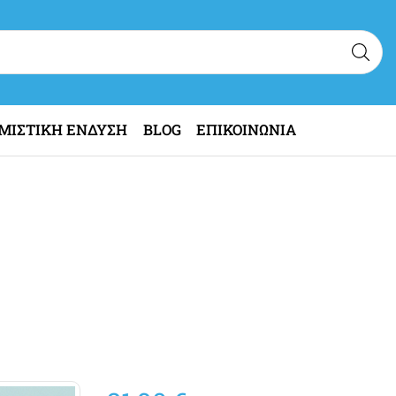
ΜΙΣΤΙΚΗ ΕΝΔΥΣΗ
BLOG
ΕΠΙΚΟΙΝΩΝΙΑ