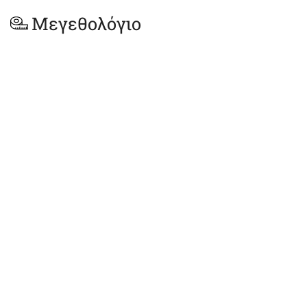
Μεγεθολόγιο