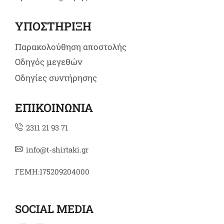
ΥΠΟΣΤΗΡΙΞΗ
Παρακολούθηση αποστολής
Οδηγός μεγεθών
Οδηγίες συντήρησης
ΕΠΙΚΟΙΝΩΝΙΑ
2311 21 93 71
info@t-shirtaki.gr
ΓΕΜΗ:175209204000
SOCIAL MEDIA