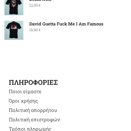
21,90
€
David Guetta Fuck Me I Am Famous
19,90
€
ΠΛΗΡΟΦΟΡΙΕΣ
Ποιοι είμαστε
Όροι χρήσης
Πολιτική απορρήτου
Πολιτική επιστροφών
Τρόποι πληρωμής