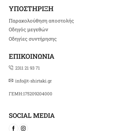
ΥΠΟΣΤΗΡΙΞΗ
Παρακολούθηση αποστολής
Οδηγός μεγεθών
Οδηγίες συντήρησης
ΕΠΙΚΟΙΝΩΝΙΑ
2311 21 93 71
info@t-shirtaki.gr
ΓΕΜΗ:175209204000
SOCIAL MEDIA