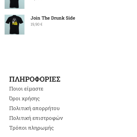
Join The Drunk Side
19,90
€
ΠΛΗΡΟΦΟΡΙΕΣ
Ποιοι είμαστε
Όροι χρήσης
Πολιτική απορρήτου
Πολιτική επιστροφών
Τρόποι πληρωμής