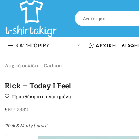
ΚΑΤΗΓΟΡΙΕΣ
ΑΡΧΙΚΗ
ΔΙΑΦΗ
Αρχική σελίδα
Cartoon
Rick – Today I Feel
Προσθήκη στα αγαπημένα
SKU:
2332
“Rick & Morty t-shirt”