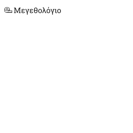
Μεγεθολόγιο