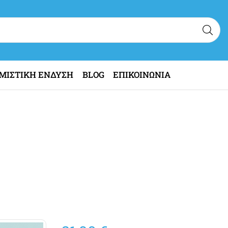
ΜΙΣΤΙΚΗ ΕΝΔΥΣΗ
BLOG
ΕΠΙΚΟΙΝΩΝΙΑ