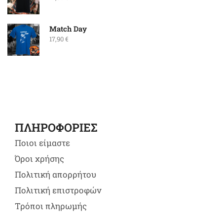
Match Day
17,90
€
ΠΛΗΡΟΦΟΡΙΕΣ
Ποιοι είμαστε
Όροι χρήσης
Πολιτική απορρήτου
Πολιτική επιστροφών
Τρόποι πληρωμής