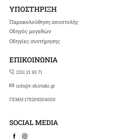
ΥΠΟΣΤΗΡΙΞΗ
Παρακολούθηση αποστολής
Οδηγός μεγεθών
Οδηγίες συντήρησης
ΕΠΙΚΟΙΝΩΝΙΑ
2311 21 93 71
info@t-shirtaki.gr
ΓΕΜΗ:175209204000
SOCIAL MEDIA