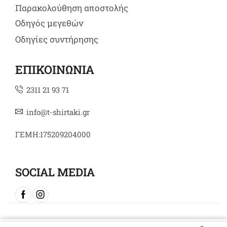
Παρακολούθηση αποστολής
Οδηγός μεγεθών
Οδηγίες συντήρησης
ΕΠΙΚΟΙΝΩΝΙΑ
2311 21 93 71
info@t-shirtaki.gr
ΓΕΜΗ:175209204000
SOCIAL MEDIA
Copyright © 2024 t-shirtaki.gr