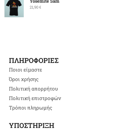
Yosemite Sam
21,90
€
ΠΛΗΡΟΦΟΡΙΕΣ
Ποιοι είμαστε
Όροι χρήσης
Πολιτική απορρήτου
Πολιτική επιστροφών
Τρόποι πληρωμής
ΥΠΟΣΤΗΡΙΞΗ