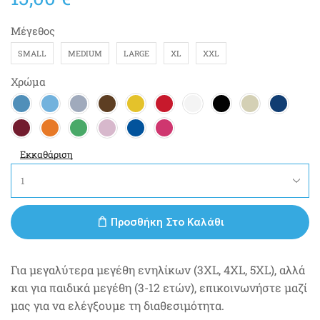
Μέγεθος
SMALL
MEDIUM
LARGE
XL
XXL
Χρώμα
Εκκαθάριση
Προσθήκη Στο Καλάθι
Για μεγαλύτερα μεγέθη ενηλίκων (3XL, 4XL, 5XL), αλλά
και για παιδικά μεγέθη (3-12 ετών), επικοινωνήστε μαζί
μας για να ελέγξουμε τη διαθεσιμότητα.