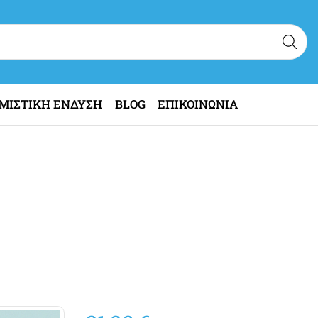
ΜΙΣΤΙΚΗ ΕΝΔΥΣΗ
BLOG
ΕΠΙΚΟΙΝΩΝΙΑ