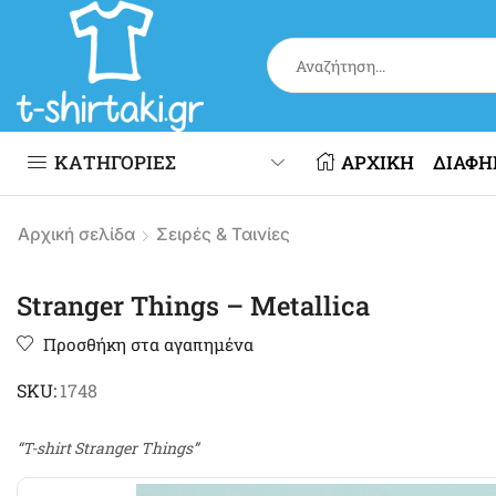
ΚΑΤΗΓΟΡΙΕΣ
ΑΡΧΙΚΗ
ΔΙΑΦΗ
Αρχική σελίδα
Σειρές & Ταινίες
Stranger Things – Metallica
Προσθήκη στα αγαπημένα
SKU:
1748
“T-shirt Stranger Things”