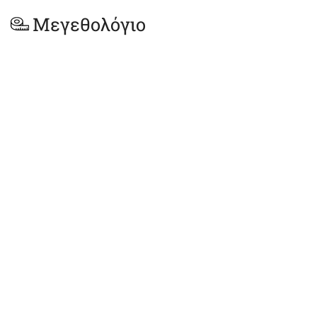
Μεγεθολόγιο