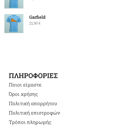
Garfield
21,90
€
ΠΛΗΡΟΦΟΡΙΕΣ
Ποιοι είμαστε
Όροι χρήσης
Πολιτική απορρήτου
Πολιτική επιστροφών
Τρόποι πληρωμής