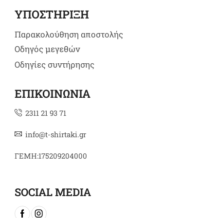
ΥΠΟΣΤΗΡΙΞΗ
Παρακολούθηση αποστολής
Οδηγός μεγεθών
Οδηγίες συντήρησης
ΕΠΙΚΟΙΝΩΝΙΑ
2311 21 93 71
info@t-shirtaki.gr
ΓΕΜΗ:175209204000
SOCIAL MEDIA