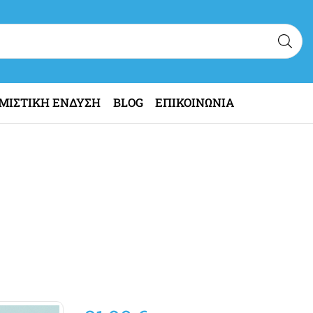
ΜΙΣΤΙΚΗ ΕΝΔΥΣΗ
BLOG
ΕΠΙΚΟΙΝΩΝΙΑ