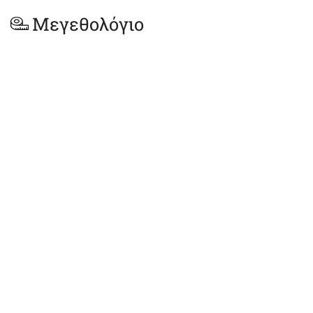
Μεγεθολόγιο