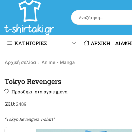
ΚΑΤΗΓΟΡΙΕΣ
ΑΡΧΙΚΗ
ΔΙΑΦΗ
Αρχική σελίδα
Anime - Manga
Tokyo Revengers
Προσθήκη στα αγαπημένα
SKU:
2489
“Tokyo Revengers T-shirt”