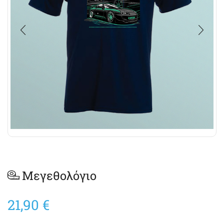
Μεγεθολόγιο
21,90
€