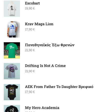
Escobart
19,90
€
Krav Maga Lion
17,90
€
Παναθηναϊκός Έξω Φρενών
21,90
€
Drifting Is Not A Crime
21,90
€
ΑΕΚ From Father To Daughter Βρεφικό
17,90
€
My Hero Academia