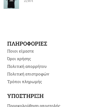
21,90
€
ΠΛΗΡΟΦΟΡΙΕΣ
Ποιοι είμαστε
Όροι χρήσης
Πολιτική απορρήτου
Πολιτική επιστροφών
Τρόποι πληρωμής
ΥΠΟΣΤΗΡΙΞΗ
Παρακολούθηση αποστολής