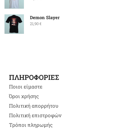
Demon Slayer
21,90
€
ΠΛΗΡΟΦΟΡΙΕΣ
Ποιοι είμαστε
Όροι χρήσης
Πολιτική απορρήτου
Πολιτική επιστροφών
Τρόποι πληρωμής