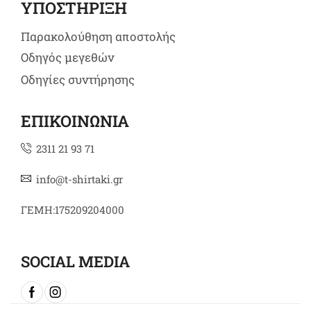
ΥΠΟΣΤΗΡΙΞΗ
Παρακολούθηση αποστολής
Οδηγός μεγεθών
Οδηγίες συντήρησης
ΕΠΙΚΟΙΝΩΝΙΑ
2311 21 93 71
info@t-shirtaki.gr
ΓΕΜΗ:175209204000
SOCIAL MEDIA