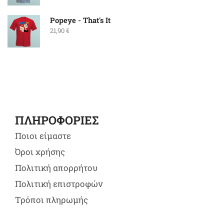
Popeye - That's It
21,90
€
ΠΛΗΡΟΦΟΡΙΕΣ
Ποιοι είμαστε
Όροι χρήσης
Πολιτική απορρήτου
Πολιτική επιστροφών
Τρόποι πληρωμής