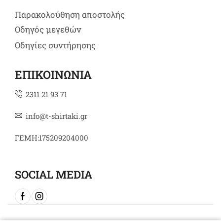
Παρακολούθηση αποστολής
Οδηγός μεγεθών
Οδηγίες συντήρησης
ΕΠΙΚΟΙΝΩΝΙΑ
2311 21 93 71
info@t-shirtaki.gr
ΓΕΜΗ:175209204000
SOCIAL MEDIA