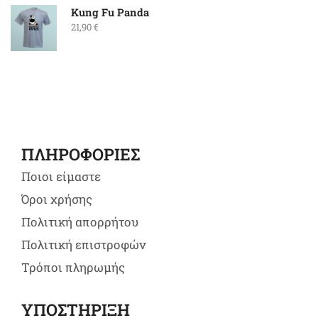
Kung Fu Panda
21,90
€
ΠΛΗΡΟΦΟΡΙΕΣ
Ποιοι είμαστε
Όροι χρήσης
Πολιτική απορρήτου
Πολιτική επιστροφών
Τρόποι πληρωμής
ΥΠΟΣΤΗΡΙΞΗ