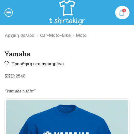
0
MENU
Αρχική σελίδα
Car-Moto-Bike
Moto
Yamaha
Προσθήκη στα αγαπημένα
SKU:
2548
“Yamaha t-shirt”