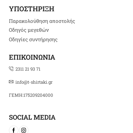
ΥΠΟΣΤΗΡΙΞΗ
Παρακολούθηση αποστολής
Οδηγός μεγεθών
Οδηγίες συντήρησης
ΕΠΙΚΟΙΝΩΝΙΑ
2311 21 93 71
info@t-shirtaki.gr
ΓΕΜΗ:175209204000
SOCIAL MEDIA