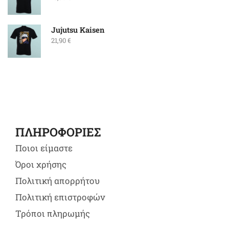
Jujutsu Kaisen
21,90
€
ΠΛΗΡΟΦΟΡΙΕΣ
Ποιοι είμαστε
Όροι χρήσης
Πολιτική απορρήτου
Πολιτική επιστροφών
Τρόποι πληρωμής