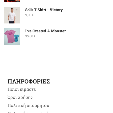
Sol's T-Shirt - Victory
9,00
€
I've Created A Monster
35,00
€
ΠΛΗΡΟΦΟΡΙΕΣ
Ποιοι είμαστε
Όροι χρήσης
Πολιτική απορρήτου