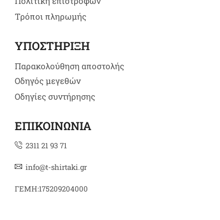
Πολιτική επιστροφών
Τρόποι πληρωμής
ΥΠΟΣΤΗΡΙΞΗ
Παρακολούθηση αποστολής
Οδηγός μεγεθών
Οδηγίες συντήρησης
ΕΠΙΚΟΙΝΩΝΙΑ
2311 21 93 71
info@t-shirtaki.gr
ΓΕΜΗ:175209204000