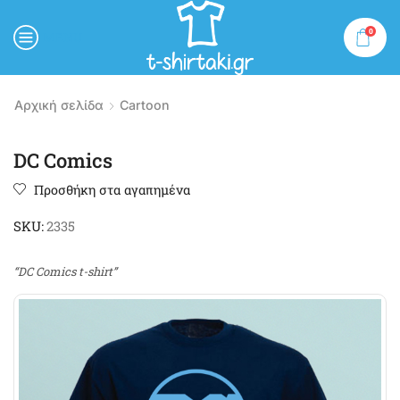
0
MENU
Αρχική σελίδα
Cartoon
DC Comics
Προσθήκη στα αγαπημένα
SKU:
2335
“DC Comics t-shirt”