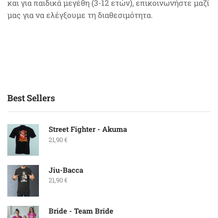
και για παιδικά μεγέθη (3-12 ετών), επικοινωνήστε μαζί
μας για να ελέγξουμε τη διαθεσιμότητα.
Best Sellers
Street Fighter - Akuma
21,90
€
Jiu-Bacca
21,90
€
Bride - Team Bride