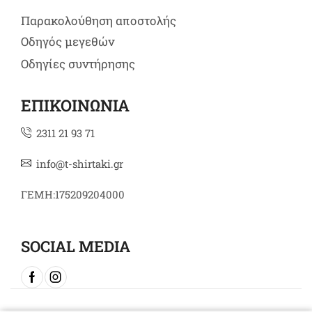
Παρακολούθηση αποστολής
Οδηγός μεγεθών
Οδηγίες συντήρησης
ΕΠΙΚΟΙΝΩΝΙΑ
2311 21 93 71
info@t-shirtaki.gr
ΓΕΜΗ:175209204000
SOCIAL MEDIA