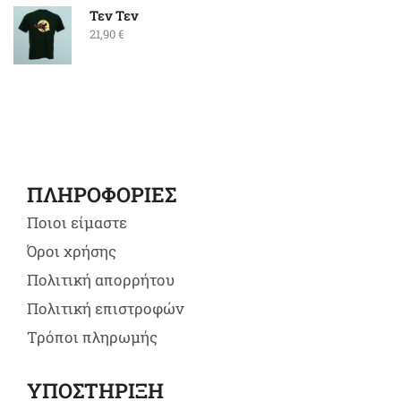
Τεν Τεν
21,90
€
ΠΛΗΡΟΦΟΡΙΕΣ
Ποιοι είμαστε
Όροι χρήσης
Πολιτική απορρήτου
Πολιτική επιστροφών
Τρόποι πληρωμής
ΥΠΟΣΤΗΡΙΞΗ