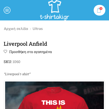
0
MENU
Αρχική σελίδα
Ultras
Liverpool Anfield
Προσθήκη στα αγαπημένα
SKU:
1060
“Liverpool t-shirt”