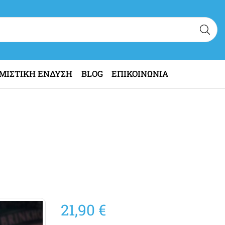
ΜΙΣΤΙΚΗ ΕΝΔΥΣΗ
BLOG
ΕΠΙΚΟΙΝΩΝΙΑ
21,90
€