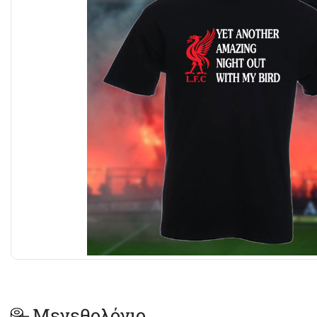
Μεγεθολόγιο