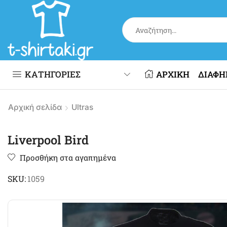
ΚΑΤΗΓΟΡΙΕΣ
ΑΡΧΙΚΗ
ΔΙΑΦΗ
Αρχική σελίδα
Ultras
Liverpool Bird
Προσθήκη στα αγαπημένα
SKU:
1059