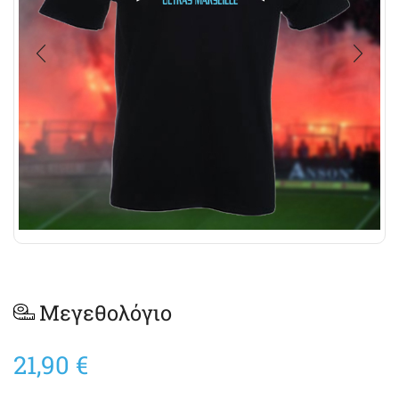
Μεγεθολόγιο
21,90
€