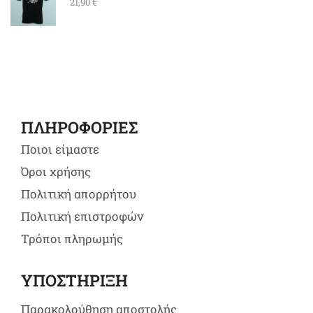
21,90
€
ΠΛΗΡΟΦΟΡΙΕΣ
Ποιοι είμαστε
Όροι χρήσης
Πολιτική απορρήτου
Πολιτική επιστροφών
Τρόποι πληρωμής
ΥΠΟΣΤΗΡΙΞΗ
Παρακολούθηση αποστολής