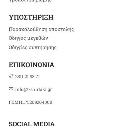
ΥΠΟΣΤΗΡΙΞΗ
Παρακολούθηση αποστολής
Οδηγός μεγεθών
Οδηγίες συντήρησης
ΕΠΙΚΟΙΝΩΝΙΑ
2311 21 93 71
info@t-shirtaki.gr
ΓΕΜΗ:175209204000
SOCIAL MEDIA