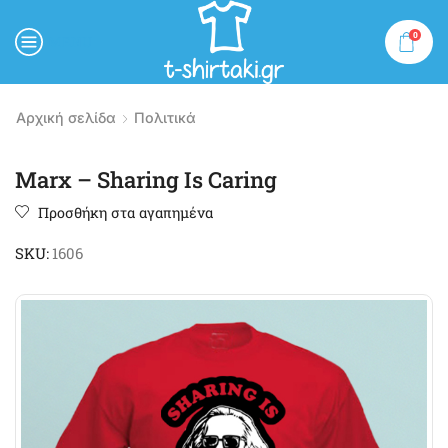
0
MENU
Αρχική σελίδα
Πολιτικά
Marx – Sharing Is Caring
Προσθήκη στα αγαπημένα
SKU:
1606