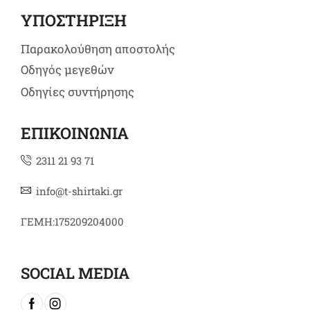
ΥΠΟΣΤΗΡΙΞΗ
Παρακολούθηση αποστολής
Οδηγός μεγεθών
Οδηγίες συντήρησης
ΕΠΙΚΟΙΝΩΝΙΑ
2311 21 93 71
info@t-shirtaki.gr
ΓΕΜΗ:175209204000
SOCIAL MEDIA