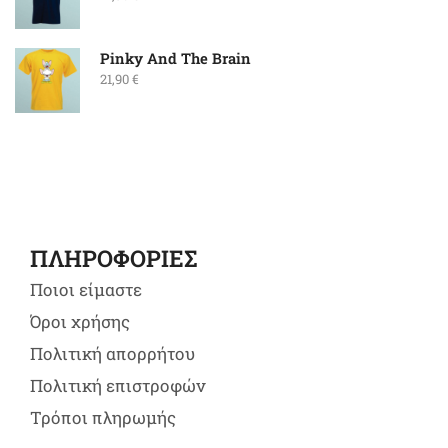
Pinky And The Brain
21,90
€
ΠΛΗΡΟΦΟΡΙΕΣ
Ποιοι είμαστε
Όροι χρήσης
Πολιτική απορρήτου
Πολιτική επιστροφών
Τρόποι πληρωμής