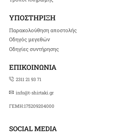
ΥΠΟΣΤΗΡΙΞΗ
Παρακολούθηση αποστολής
Οδηγός μεγεθών
Οδηγίες συντήρησης
ΕΠΙΚΟΙΝΩΝΙΑ
2311 21 93 71
info@t-shirtaki.gr
ΓΕΜΗ:175209204000
SOCIAL MEDIA