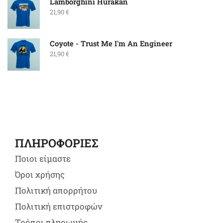
Lamborghini Hurakan
21,90
€
Coyote - Trust Me I'm An Engineer
21,90
€
ΠΛΗΡΟΦΟΡΙΕΣ
Ποιοι είμαστε
Όροι χρήσης
Πολιτική απορρήτου
Πολιτική επιστροφών
Τρόποι πληρωμής