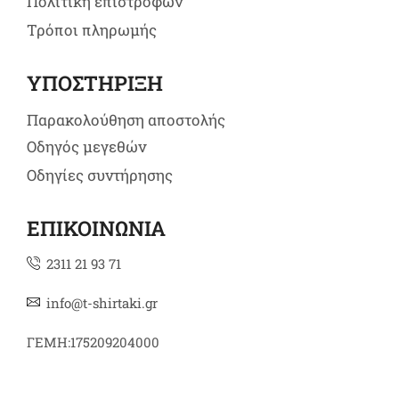
Πολιτική επιστροφών
Τρόποι πληρωμής
ΥΠΟΣΤΗΡΙΞΗ
Παρακολούθηση αποστολής
Οδηγός μεγεθών
Οδηγίες συντήρησης
ΕΠΙΚΟΙΝΩΝΙΑ
2311 21 93 71
info@t-shirtaki.gr
ΓΕΜΗ:175209204000