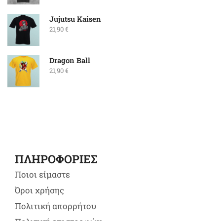
Jujutsu Kaisen
21,90
€
Dragon Ball
21,90
€
ΠΛΗΡΟΦΟΡΙΕΣ
Ποιοι είμαστε
Όροι χρήσης
Πολιτική απορρήτου